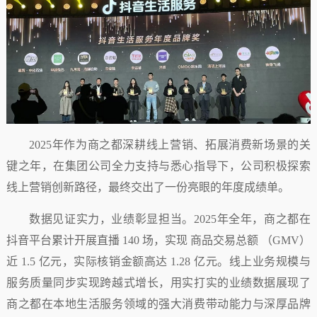
2025年作为商之都深耕线上营销、拓展消费新场景的关
键之年，在集团公司全力支持与悉心指导下，公司积极探索
线上营销创新路径，最终交出了一份亮眼的年度成绩单。
数据见证实力，业绩彰显担当。2025年全年，商之都在
抖音平台累计开展直播 140 场，实现 商品交易总额 （GMV）
近 1.5 亿元，实际核销金额高达 1.28 亿元。线上业务规模与
服务质量同步实现跨越式增长，用实打实的业绩数据展现了
商之都在本地生活服务领域的强大消费带动能力与深厚品牌