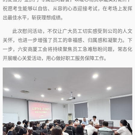
祝愿考生能够以自信、从容的心态迎接考试，在考场上发挥
出最佳水平，斩获理想成绩。
此次慰问活动，不仅让广大员工切实感受到公司的人文
关怀，也进一步增强了员工的幸福感、归属感和凝聚力。下
一步，六安商厦工会将持续聚焦员工急难愁盼问题，常态化
开展暖心关爱活动，用心做好职工服务保障工作。