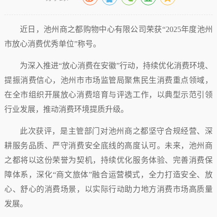
近日，池州商之都购物中心有限公司荣获“2025年度池州
市放心消费优秀单位”称号。
为深入推进“放心消费在安徽”行动，持续优化消费环境、
提振消费信心，池州市市场监管局聚焦民生消费重点领域，
在全市组织开展放心消费培育与评选工作，以典型示范引领
行业发展，推动消费环境提质升级。
此次获评，是主管部门对池州商之都坚守合规经营、深
耕服务品质、严守消费安全底线的高度认可。未来，池州商
之都将以这份荣誉为契机，持续优化服务体验、完善消费保
障体系，深化“商文旅体”融合运营模式，全力打造安全、放
心、舒心的消费场景，以实际行动助力地方消费市场高质量
发展。